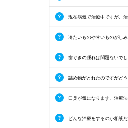
現在病気で治療中ですが、治
冷たいものや甘いものがしみ
歯ぐきの腫れは問題ないでし
詰め物がとれたのですがどう
口臭が気になります。治療法
どんな治療をするのか相談だ