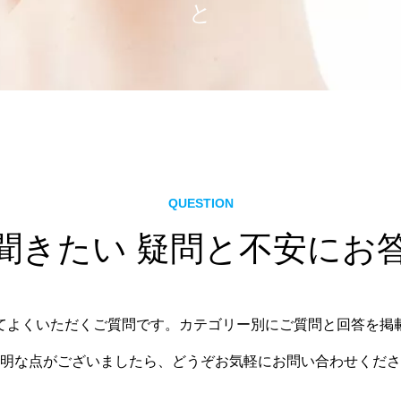
QUESTION
聞きたい 疑問と不安にお
てよくいただくご質問です。カテゴリー別にご質問と回答を掲
明な点がございましたら、どうぞお気軽にお問い合わせくださ