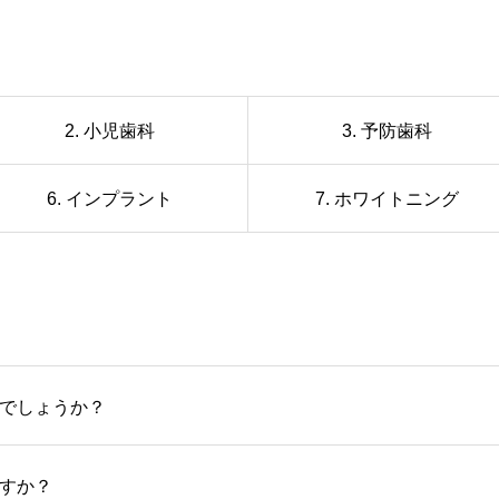
2. 小児歯科
3. 予防歯科
6. インプラント
7. ホワイトニング
でしょうか？
すか？