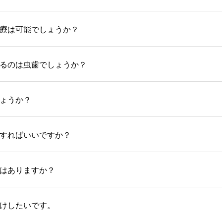
療は可能でしょうか？
るのは虫歯でしょうか？
ょうか？
すればいいですか？
はありますか？
けしたいです。