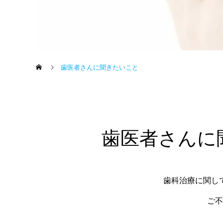
歯医者さんに聞きたいこと
歯医者さんに
歯科治療に関し
ご不