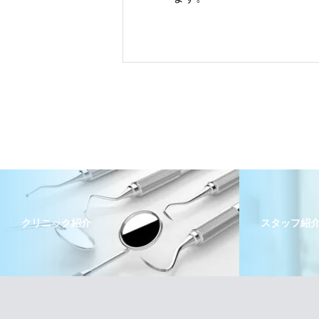
クリニック紹介
スタッフ紹