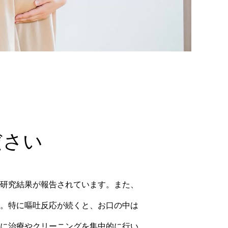
ださい
研究結果が報告されています。また、
。特に嘔吐反応が続くと、お口の中は
に治療やクリーニングを集中的に行い