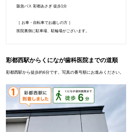
阪急バス 彩都あさぎ 徒歩1分
［ お車・自転車でお越しの方 ］
医院裏側に駐車場、駐輪場がございます。
彩都西駅からくになが歯科医院までの道順
彩都西駅から徒歩約6分です。写真の番号順にお進みください。