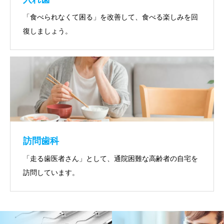
「食べられなくて困る」を改善して、食べる楽しみを回
復しましょう。
訪問歯科
「走る歯医者さん」として、通院困難な高齢者の自宅を
訪問しています。