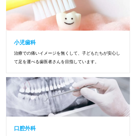
小児歯科
治療での痛いイメージを無くして、子どもたちが安心し
て足を運べる歯医者さんを目指しています。
口腔外科