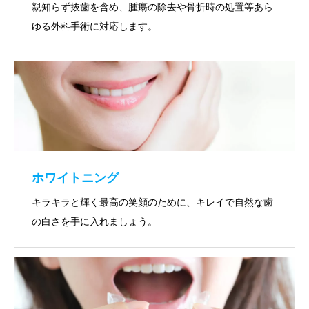
親知らず抜歯を含め、腫瘍の除去や骨折時の処置等あら
ゆる外科手術に対応します。
ホワイトニング
キラキラと輝く最高の笑顔のために、キレイで自然な歯
の白さを手に入れましょう。