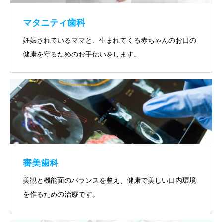
マタニティ歯科
妊娠されているママと、生まれてくる赤ちゃんのお口の
健康を守るためのお手伝いをします。
審美歯科
美観と機能面のバランスを整え、健康で美しい口内環境
を作るための治療です。