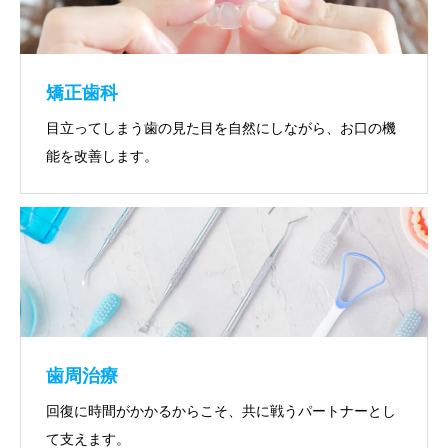
矯正歯科
目立ってしまう歯の見た目を自然にしながら、お口の機
能を改善します。
歯周治療
回復に時間がかかるからこそ、共に戦うパートナーとし
て支えます。