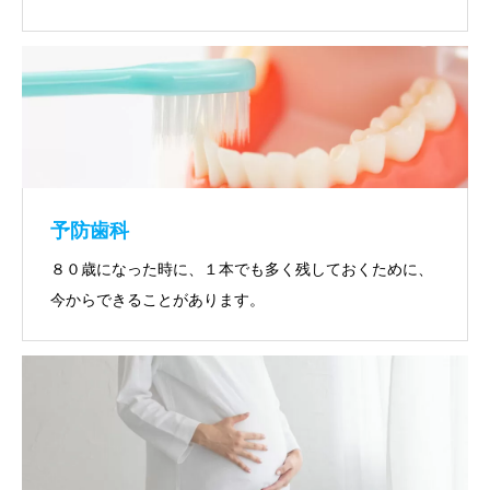
予防歯科
８０歳になった時に、１本でも多く残しておくために、
今からできることがあります。