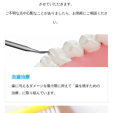
させていただきます。
ご不明な点や心配なことがありましたら、お気軽にご相談くださ
い。
虫歯治療
歯に与えるダメージを最小限に抑えて「歯を残すための
治療」に取り組んでいます。