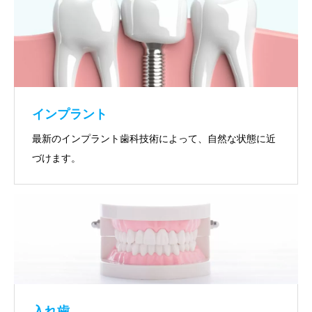
インプラント
最新のインプラント歯科技術によって、自然な状態に近
づけます。
入れ歯