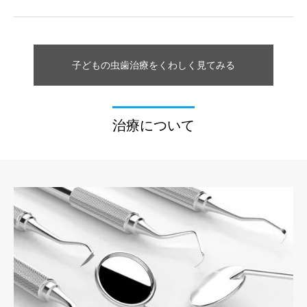
子どもの虫歯治療をくわしく見てみる
治療について