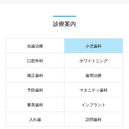
診療案内
虫歯治療
小児歯科
口腔外科
ホワイトニング
矯正歯科
歯周治療
予防歯科
マタニティ歯科
審美歯科
インプラント
入れ歯
訪問歯科