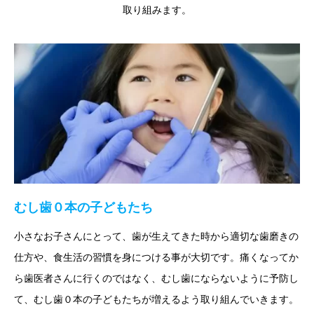
取り組みます。
むし歯０本の子どもたち
小さなお子さんにとって、歯が生えてきた時から適切な歯磨きの
仕方や、食生活の習慣を身につける事が大切です。痛くなってか
ら歯医者さんに行くのではなく、むし歯にならないように予防し
て、むし歯０本の子どもたちが増えるよう取り組んでいきます。