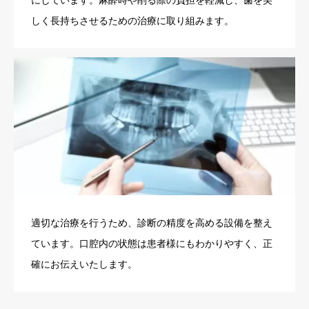
にしています。麻酔時や削る際の負担を軽減し、歯を美
しく長持ちさせるための治療に取り組みます。
適切な治療を行うため、診断の精度を高める設備を整え
ています。口腔内の状態は患者様にもわかりやすく、正
確にお伝えいたします。