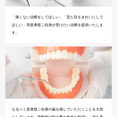
「痛くない治療をしてほしい」「見た目をきれいにして
ほしい」等患者様ご自身が受けたい治療を提供いたしま
す。
なるべく患者様ご自身の歯を残していただくことを大切