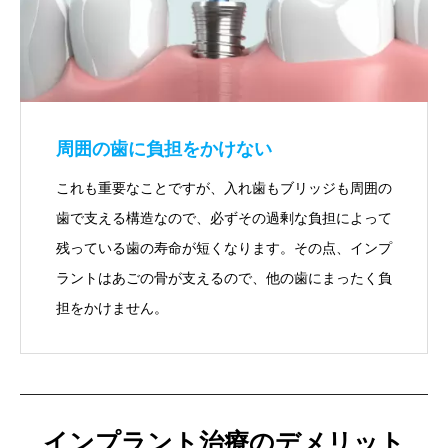
周囲の歯に負担をかけない
これも重要なことですが、入れ歯もブリッジも周囲の
歯で支える構造なので、必ずその過剰な負担によって
残っている歯の寿命が短くなります。その点、インプ
ラントはあごの骨が支えるので、他の歯にまったく負
担をかけません。
インプラント治療のデメリット