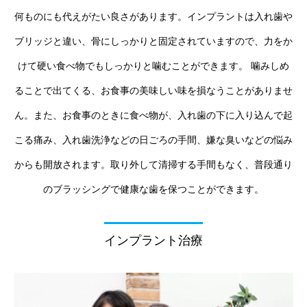
何ものにも代えがたい良さがあります。インプラントは入れ歯や
ブリッジと違い、骨にしっかりと固定されていますので、力をか
けて硬い食べ物でもしっかりと噛むことができます。 噛みしめ
ることで出てくる、お食事の美味しい味を損なうことがありませ
ん。また、お食事のときに食べ物が、入れ歯の下に入り込んで起
こる痛み、入れ歯洗浄などの日ごろの手間、嫌な臭いなどの悩み
からも開放されます。取り外して清掃する手間もなく、普段通り
のブラッシングで健康な歯を保つことができます。
インプラント治療