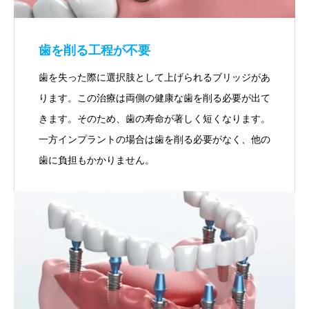
歯を削る工程が不要
歯を失った際に選択肢として上げられるブリッジがあ
ります。この治療は両側の健康な歯を削る必要が出て
きます。そのため、歯の寿命が著しく短くなります。
一方インプラントの場合は歯を削る必要がなく、他の
歯に負担もかかりません。