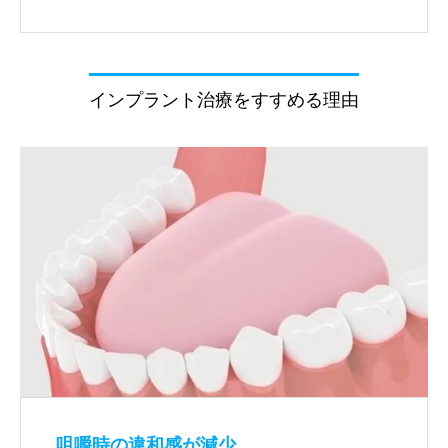
インプラント治療をすすめる理由
咀嚼時の違和感が減少