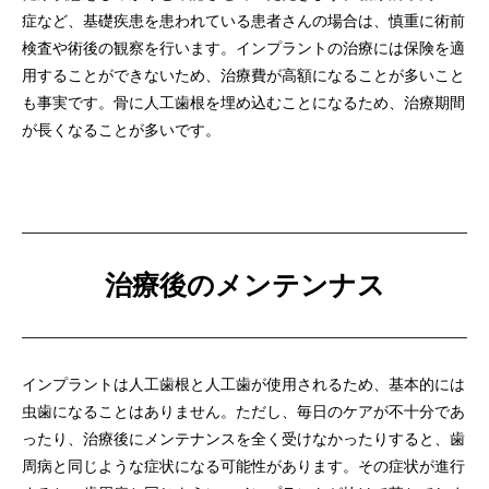
症など、基礎疾患を患われている患者さんの場合は、
慎重に術前
検査や術後の観察を行います。インプラントの治療には保険を適
用することができないため、
治療費が高額になることが多いこと
も事実です。骨に人工歯根を埋め込むことになるため、
治療期間
が長くなることが多いです。
治療後のメンテンナス
インプラントは人工歯根と人工歯が使用されるため、
基本的には
虫歯になることはありません。ただし、
毎日のケアが不十分であ
ったり、治療後にメンテナンスを全く受けなかったりすると、
歯
周病と同じような症状になる可能性があります。
その症状が進行