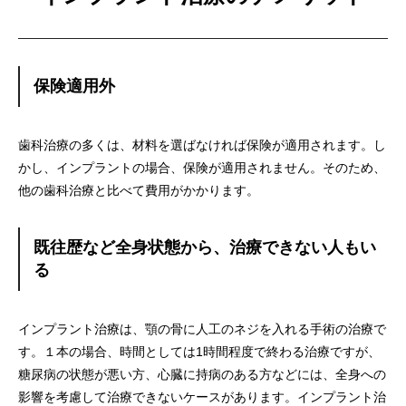
保険適用外
歯科治療の多くは、材料を選ばなければ保険が適用されます。
し
かし、インプラントの場合、保険が適用されません。そのため、
他の歯科治療と比べて費用がかかります。
既往歴など全身状態から、治療できない人もい
る
インプラント治療は、
顎の骨に人工のネジを入れる手術の治療で
す。１本の場合、
時間としては1時間程度で終わる治療ですが、
糖尿病の状態が悪い方、心臓に持病のある方などには、
全身への
影響を考慮して治療できないケースがあります。
インプラント治