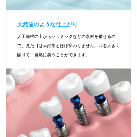
天然歯のような仕上がり
人工歯根の上からセラミックなどの素材を被せるの
で、見た目は天然歯とほぼ変わりません。口を大きく
開けて、自然に笑うことができます。