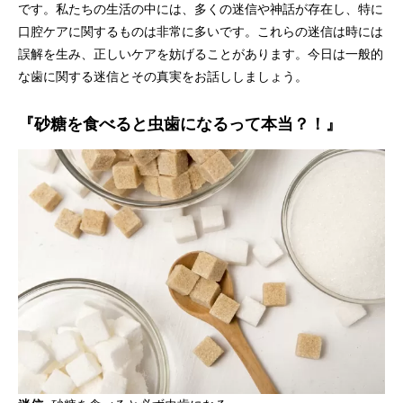
です。私たちの生活の中には、多くの迷信や神話が存在し、特に
口腔ケアに関するものは非常に多いです。これらの迷信は時には
誤解を生み、正しいケアを妨げることがあります。今日は一般的
な歯に関する迷信とその真実をお話ししましょう。
『砂糖を食べると虫歯になる
って本当？！』