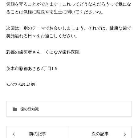
笑顔を守ることができます！これってどうなんだろうって気にな
ることは気軽に院長や衛生士に聞いてくださいね。
次回は、別のテーマでお会いしましょう。それでは、健康な歯で
笑顔溢れる日々をお過ごしください。
彩都の歯医者さん くになが歯科医院
茨木市彩都あさぎ2丁目1-9
📞072-643-4185
歯の豆知識
前の記事
次の記事