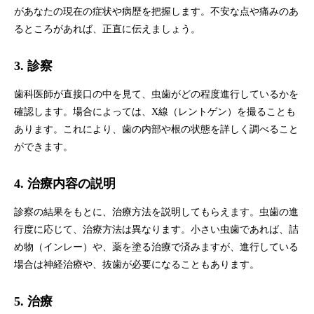
があなたの現在の症状や病歴を把握します。不安な点や痛みのあ
るところがあれば、正直に伝えましょう。
3. 診察
歯科医師が直接口の中を見て、虫歯がどの程度進行しているかを
確認します。場合によっては、X線（レントゲン）を撮ることも
あります。これにより、歯の内部や根の状態を詳しく調べること
ができます。
4. 治療内容の説明
診察の結果をもとに、治療方法を説明してもらえます。虫歯の進
行度に応じて、治療方法は異なります。小さい虫歯であれば、詰
め物（インレー）や、薬を塗る治療で済みますが、進行している
場合は神経治療や、抜歯が必要になることもあります。
5. 治療