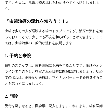
です。今日は、虫歯治療の流れをわかりやすくお話ししましょ
う。
『虫歯治療の流れを知ろう！！』
虫歯は多くの人が経験する歯のトラブルですが、治療の流れを知
っておくことで、少しでも不安を和らげることができます。ここ
では、虫歯治療の一般的な流れを説明します。
1. 予約と来院
最初のステップは、歯科医院に予約をすることです。電話やオン
ラインで予約をし、指定された日時に医院に訪れましょう。初め
ての場合は、保険証や医療証、マイナンバーカードを持参するこ
とを忘れずにしましょう。
2. 問診
受付を済ませると、問診票に記入します。これにより、歯科医師