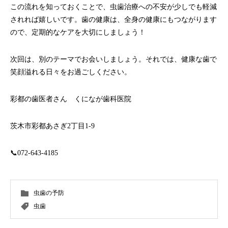
この流れを知っておくことで、虫歯治療への不安が少しでも軽減
されれば嬉しいです。歯の健康は、全身の健康にもつながります
ので、定期的なケアを大切にしましょう！
次回は、別のテーマでお会いしましょう。それでは、健康な歯で
笑顔溢れる日々をお過ごしください。
彩都の歯医者さん くになが歯科医院
茨木市彩都あさぎ2丁目1-9
📞072-643-4185
虫歯の予防
虫歯