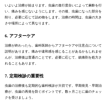
いよいよ治療が始まります。虫歯の進行度合いによって麻酔を行
い、痛みを感じないようにします。その後、虫歯になった部分を
削り、必要に応じて詰め物をします。治療の時間は、虫歯の大き
さや場所によって異なります。
6. アフターケア
治療が終わったら、歯科医師からアフターケアや注意点について
説明があります。痛みや違和感を感じることがあるかもしれませ
んが、治療後は普通のことです。必要に応じて、鎮痛剤を処方さ
れることもあります。
7. 定期検診の重要性
虫歯の治療後も定期的な歯科検診が大切です。早期発見・早期治
療が、虫歯の再発を防ぐポイントです。数ヶ月ごとに歯のチェッ
クを受けましょう。