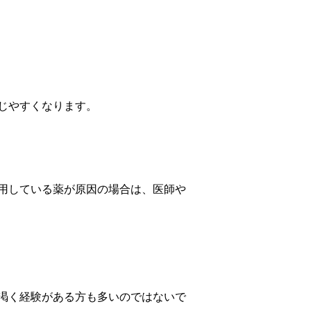
じやすくなります。
用している薬が原因の場合は、医師や
渇く経験がある方も多いのではないで