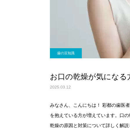
歯の豆知識
お口の乾燥が気になる
2025.03.12
みなさん、こんにちは！ 彩都の歯医
を抱えている方が増えています。口の
乾燥の原因と対策について詳しく解説