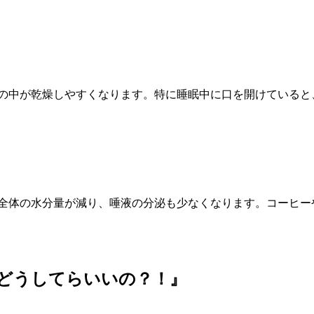
の中が乾燥しやすくなります。特に睡眠中に口を開けていると
全体の水分量が減り、唾液の分泌も少なくなります。コーヒー
どうしてらいいの？！』