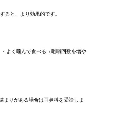
にすると、より効果的です。
 ・よく噛んで食べる（咀嚼回数を増や
詰まりがある場合は耳鼻科を受診しま