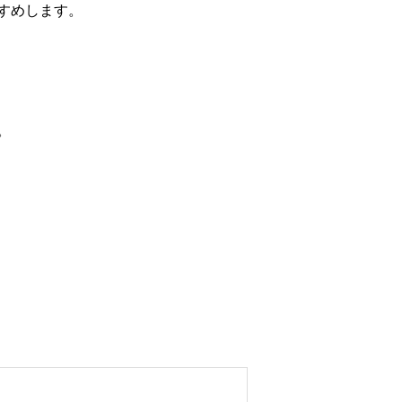
すめします。
。