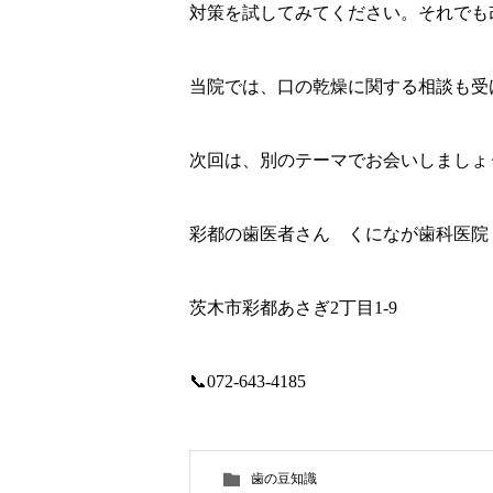
対策を試してみてください。それでも
当院では、口の乾燥に関する相談も受
次回は、別のテーマでお会いしましょ
彩都の歯医者さん くになが歯科医院
茨木市彩都あさぎ2丁目1-9
📞072-643-4185
歯の豆知識