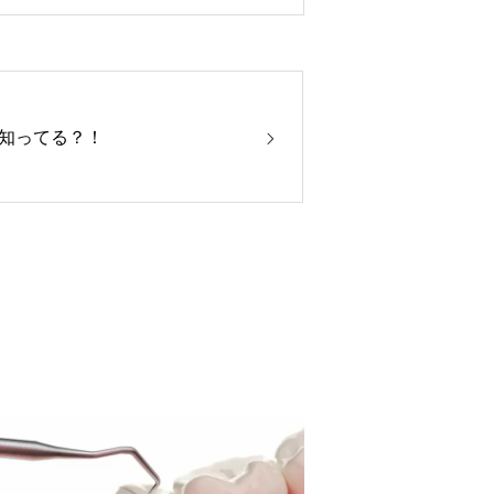
知ってる？！