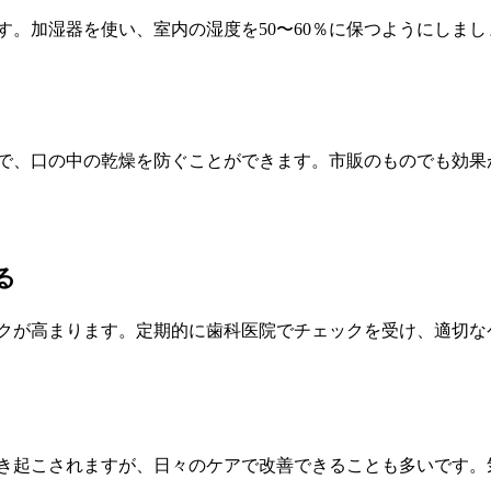
す。加湿器を使い、室内の湿度を50〜60％に保つようにしまし
で、口の中の乾燥を防ぐことができます。市販のものでも効果
る
クが高まります。定期的に歯科医院でチェックを受け、適切な
き起こされますが、日々のケアで改善できることも多いです。