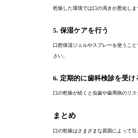
乾燥した環境では口の渇きが悪化しま
5. 保湿ケアを行う
口腔保湿ジェルやスプレーを使うこと
さい。
6. 定期的に歯科検診を受け
口の乾燥が続くと虫歯や歯周病のリス
まとめ
口の乾燥はさまざまな原因によって引