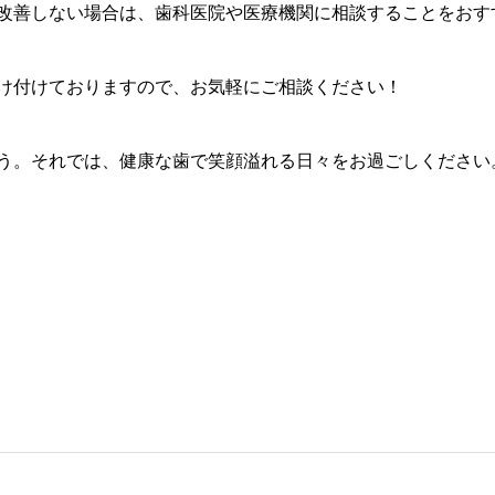
改善しない場合は、歯科医院や医療機関に相談することをおす
け付けておりますので、お気軽にご相談ください！
う。それでは、健康な歯で笑顔溢れる日々をお過ごしください