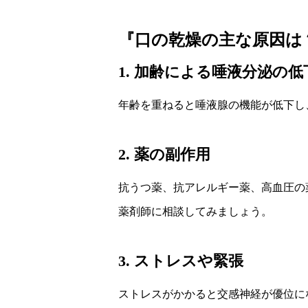
『口の乾燥の主な原因は
1. 加齢による唾液分泌の低
年齢を重ねると唾液腺の機能が低下し
2. 薬の副作用
抗うつ薬、抗アレルギー薬、高血圧の
薬剤師に相談してみましょう。
3. ストレスや緊張
ストレスがかかると交感神経が優位に