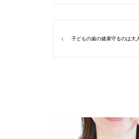
子どもの歯の健康守るのは大