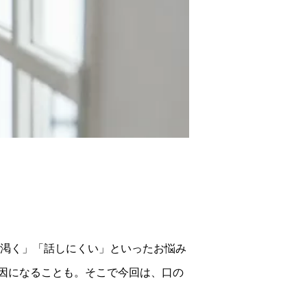
が渇く」「話しにくい」といったお悩み
因になることも。そこで今回は、口の