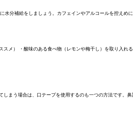
まめに水分補給をしましょう。カフェインやアルコールを控えめ
ススメ） ・酸味のある食べ物（レモンや梅干し）を取り入れる
てしまう場合は、口テープを使用するのも一つの方法です。鼻