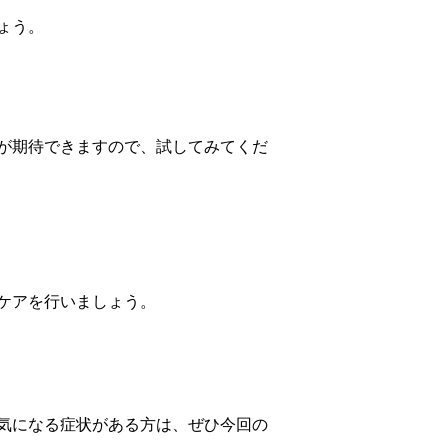
ょう。
が期待できますので、試してみてくだ
ケアを行いましょう。
気になる症状がある方は、ぜひ今回の