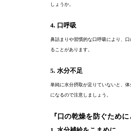
しょうか。
4. 口呼吸
鼻詰まりや習慣的な口呼吸により、口
ることがあります。
5. 水分不足
単純に水分摂取が足りていないと、体
になるので注意しましょう。
『口の乾燥を防ぐために
1. 水分補給をこまめに