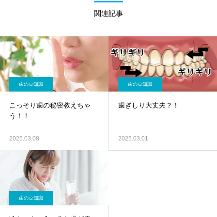
関連記事
歯の豆知識
歯の豆知識
こっそり歯の秘密教えちゃ
歯ぎしり大丈夫？！
う！！
2025.03.08
2025.03.01
歯の豆知識