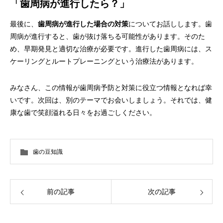
「歯周病が進行したら？」
最後に、
歯周病が進行した場合の対策
についてお話しします。歯
周病が進行すると、歯が抜け落ちる可能性があります。そのた
め、早期発見と適切な治療が必要です。進行した歯周病には、ス
ケーリングとルートプレーニングという治療法があります。
みなさん、この情報が歯周病予防と対策に役立つ情報となれば幸
いです。次回は、別のテーマでお会いしましょう。それでは、健
康な歯で笑顔溢れる日々をお過ごしください。
歯の豆知識
前の記事
次の記事